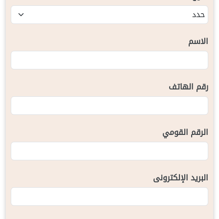
الاسم
رقم الهاتف
الرقم القومي
البريد الإلكترونى