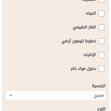
المياه
الغاز الطبيعي
خطوط تليفون أرضي
الإنترنت
دخول مواد خام
الجنسية
النوع