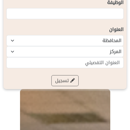
الوظيفة
العنوان
تسجيل